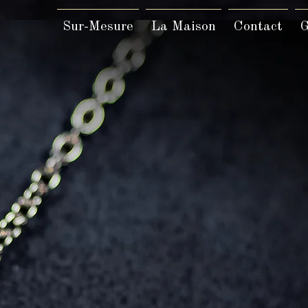
Sur-Mesure
La Maison
Contact
G