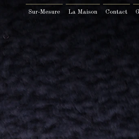
Sur-Mesure
La Maison
Contact
G