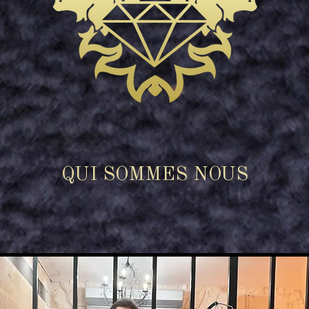
QUI SOMMES NOUS