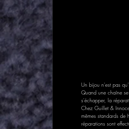
Un bijou n'est pas qu
Quand une chaîne se b
s'échapper, la réparat
Chez Guillet & Innoce
mêmes standards de Ha
réparations sont effect