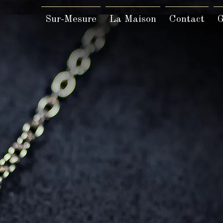
Sur-Mesure
La Maison
Contact
G